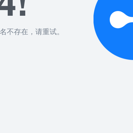
4!
名不存在，请重试。