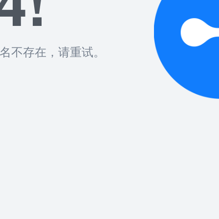
4!
名不存在，请重试。